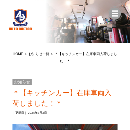
HOME
＞
お知らせ一覧
＞ ＊【キッチンカー】在庫車両入荷しまし
た！＊
お知らせ
＊【キッチンカー】在庫車両入
荷しました！＊
｜更新日｜
2024年8月2日