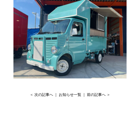
＜ 次の記事へ
｜
お知らせ一覧
｜
前の記事へ ＞