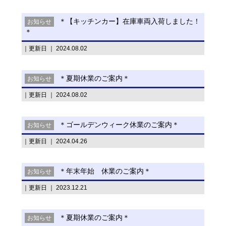
＊【キッチンカー】在庫車両入荷しました！
お知らせ
＊
｜更新日 ｜ 2024.08.02
＊夏期休業のご案内＊
お知らせ
｜更新日 ｜ 2024.08.02
＊ゴールデンウィーク休業のご案内＊
お知らせ
｜更新日 ｜ 2024.04.26
＊年末年始 休業のご案内＊
お知らせ
｜更新日 ｜ 2023.12.21
＊夏期休業のご案内＊
お知らせ