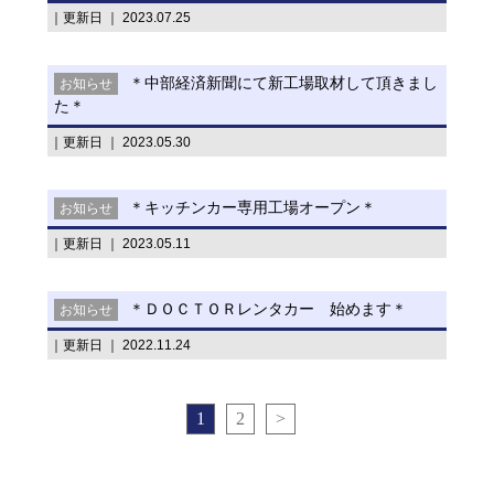
｜更新日 ｜ 2023.07.25
＊中部経済新聞にて新工場取材して頂きまし
お知らせ
た＊
｜更新日 ｜ 2023.05.30
＊キッチンカー専用工場オープン＊
お知らせ
｜更新日 ｜ 2023.05.11
＊ＤＯＣＴＯＲレンタカー 始めます＊
お知らせ
｜更新日 ｜ 2022.11.24
1
2
>