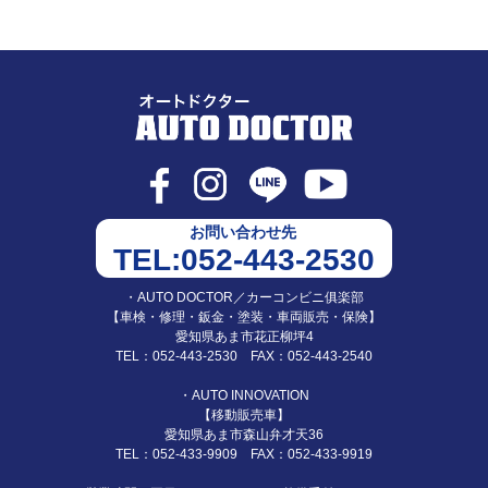
お問い合わせ先
TEL:052-443-2530
・AUTO DOCTOR／カーコンビニ俱楽部
【車検・修理・鈑金・塗装・車両販売・保険】
愛知県あま市花正柳坪4
TEL：052-443-2530 FAX：052-443-2540
・AUTO INNOVATION
【移動販売車】
愛知県あま市森山弁才天36
TEL：052-433-9909 FAX：052-433-9919