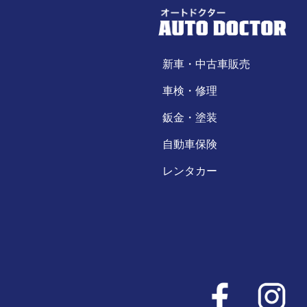
新車・中古車販売
車検・修理
鈑金・塗装
自動車保険
レンタカー