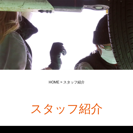
HOME
> スタッフ紹介
スタッフ紹介