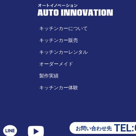
キッチンカーについて
キッチンカー販売
キッチンカーレンタル
オーダーメイド
製作実績
キッチンカー体験
TEL:
お問い合わせ先