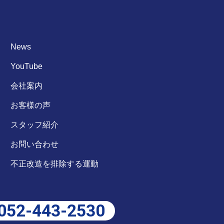
News
YouTube
会社案内
お客様の声
スタッフ紹介
お問い合わせ
不正改造を排除する運動
052-443-2530