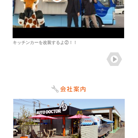
キッチンカーを改装するよ②！！