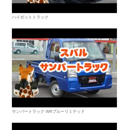
ハイゼットトラック
サンバートラック WRブルーリミテッド