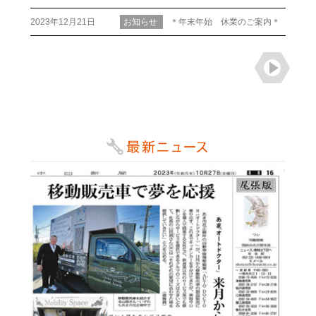
2023年12月21日
お知らせ
＊年末年始 休業のご案内＊