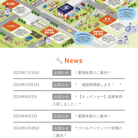
2025年7月18日
お知らせ
＊夏期休業のご案内＊
2024年10月2日
お知らせ
＊ 感謝祭開催します！ ＊
2024年8月2日
お知らせ
＊【キッチンカー】在庫車両
入荷しました！＊
2024年8月2日
お知らせ
＊夏期休業のご案内＊
2024年4月26日
お知らせ
＊ゴールデンウィーク休業の
ご案内＊