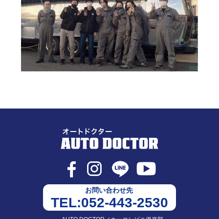
お問い合わせ先
TEL:052-443-2530