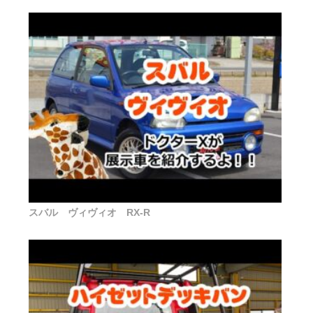
スバル ヴィヴィオ RX-R